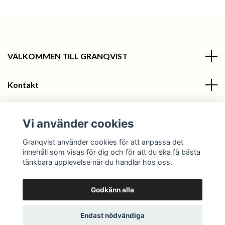
VÄLKOMMEN TILL GRANQVIST
Kontakt
Information
Vi använder cookies
Sociala medier
Granqvist använder cookies för att anpassa det
innehåll som visas för dig och för att du ska få bästa
tänkbara upplevelse när du handlar hos oss.
Godkänn alla
© 2026 Granqvist
Endast nödvändiga