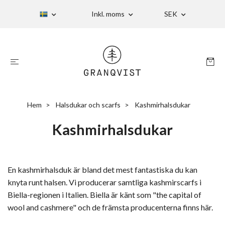
Inkl. moms
SEK
Hem
Halsdukar och scarfs
Kashmirhalsdukar
Kashmirhalsdukar
En kashmirhalsduk är bland det mest fantastiska du kan
knyta runt halsen. Vi producerar samtliga kashmirscarfs i
Biella-regionen i Italien. Biella är känt som "the capital of
wool and cashmere" och de främsta producenterna finns här.