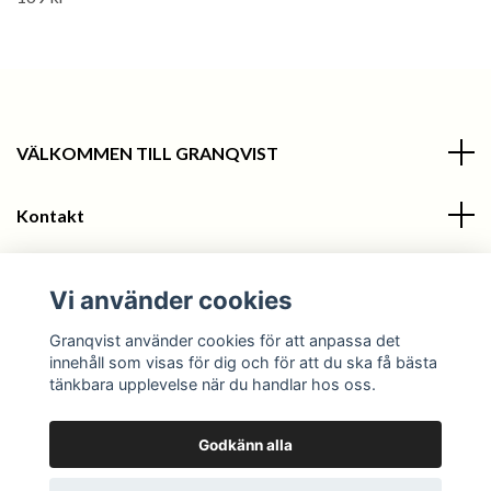
VÄLKOMMEN TILL GRANQVIST
Kontakt
Information
Vi använder cookies
Sociala medier
Granqvist använder cookies för att anpassa det
innehåll som visas för dig och för att du ska få bästa
tänkbara upplevelse när du handlar hos oss.
Godkänn alla