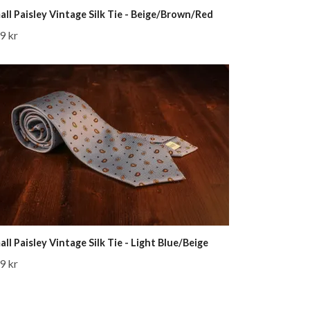
all Paisley Vintage Silk Tie - Beige/Brown/Red
9 kr
all Paisley Vintage Silk Tie - Light Blue/Beige
9 kr