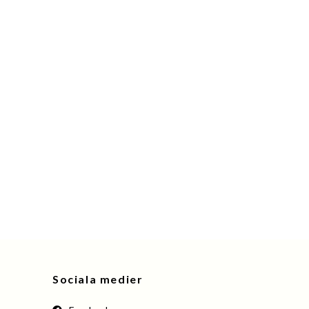
Sociala medier