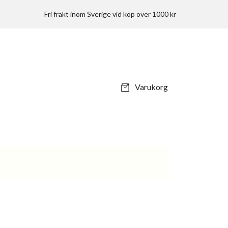
Fri frakt inom Sverige vid köp över 1000 kr
Varukorg