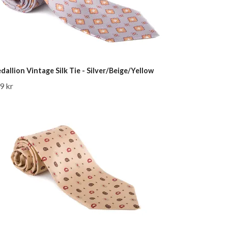
dallion Vintage Silk Tie - Silver/Beige/Yellow
9 kr