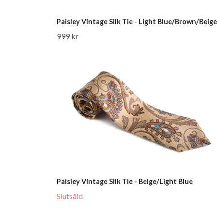
Paisley Vintage Silk Tie - Light Blue/Brown/Beige
999 kr
Paisley Vintage Silk Tie - Beige/Light Blue
Slutsåld