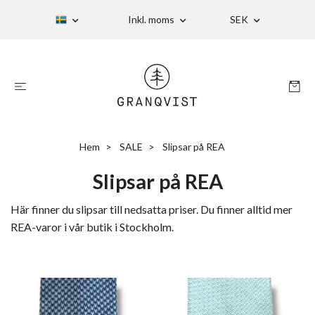
Inkl. moms
SEK
Hem
SALE
Slipsar på REA
Slipsar på REA
Här finner du slipsar till nedsatta priser. Du finner alltid mer
REA-varor i vår butik i Stockholm.