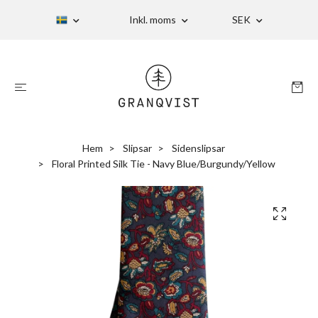
Inkl. moms
SEK
Hem
Slipsar
Sidenslipsar
Floral Printed Silk Tie - Navy Blue/Burgundy/Yellow