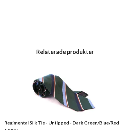
Regimental Silk Tie - Untipped - Dark Green/Blue/Red