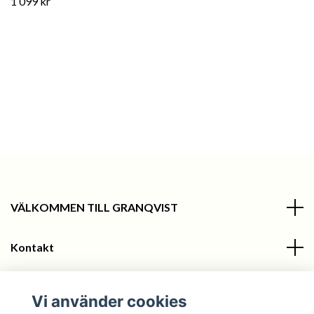
1 099 kr
VÄLKOMMEN TILL GRANQVIST
Kontakt
Information
Vi använder cookies