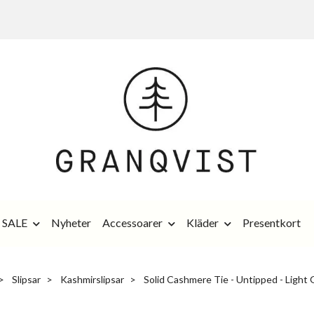
SALE
Nyheter
Accessoarer
Kläder
Presentkort
Slipsar
Kashmirslipsar
Solid Cashmere Tie - Untipped - Light 