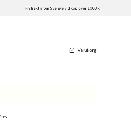
Fri frakt inom Sverige vid köp över 1000 kr
Varukorg
Grey