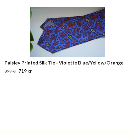
Paisley Printed Silk Tie - Violette Blue/Yellow/Orange
719 kr
899 kr