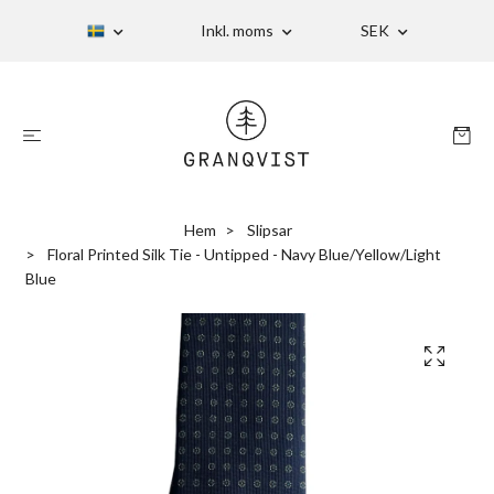
Inkl. moms
SEK
Hem
Slipsar
Floral Printed Silk Tie - Untipped - Navy Blue/Yellow/Light
Blue