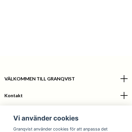
VÄLKOMMEN TILL GRANQVIST
Kontakt
Information
Vi använder cookies
Sociala medier
Granqvist använder cookies för att anpassa det