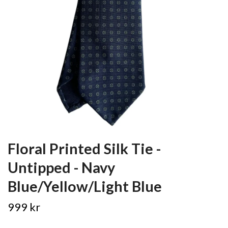
Floral Printed Silk Tie -
Untipped - Navy
Blue/Yellow/Light Blue
999 kr