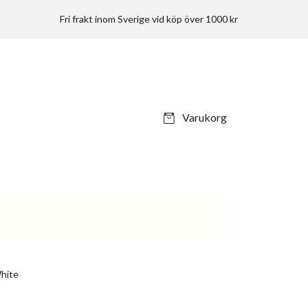
Fri frakt inom Sverige vid köp över 1000 kr
Varukorg
hite