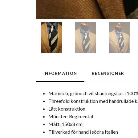
INFORMATION
RECENSIONER
Marinblå, grönoch vit shantungslips i 100%
Threefold konstruktion med handrullade k
Lätt konstruktion
Mönster: Regimental
Mått: 150x8 cm
Tillverkad för hand i södra Italien