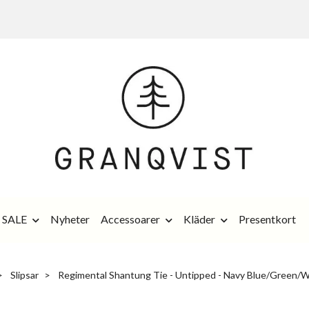
SALE
Nyheter
Accessoarer
Kläder
Presentkort
Slipsar
Regimental Shantung Tie - Untipped - Navy Blue/Green/W