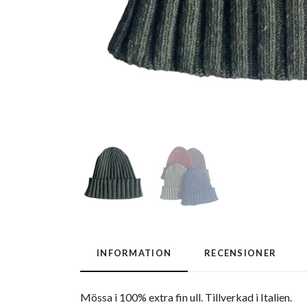
INFORMATION
RECENSIONER
Mössa i 100% extra fin ull. Tillverkad i Italien.