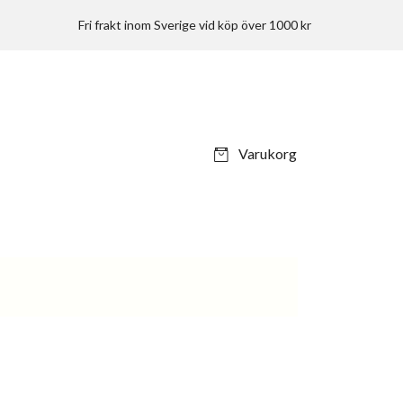
Fri frakt inom Sverige vid köp över 1000 kr
Varukorg