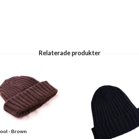
ool - Brown