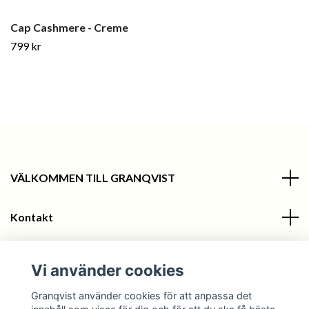
Cap Cashmere - Creme
799 kr
VÄLKOMMEN TILL GRANQVIST
Kontakt
Information
Vi använder cookies
Sociala medier
Granqvist använder cookies för att anpassa det