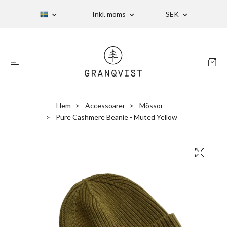
Inkl. moms
SEK
Hem
Accessoarer
Mössor
Pure Cashmere Beanie - Muted Yellow