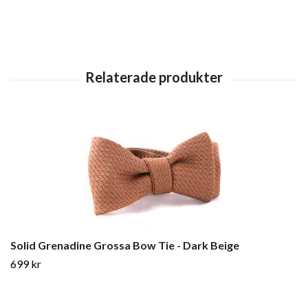
Solid Grenadine Grossa Bow Tie - Dark Beige
699 kr