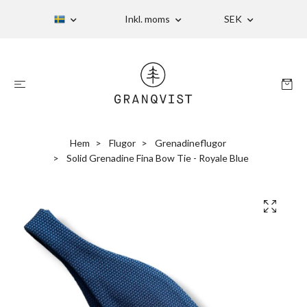
Inkl. moms
SEK
Hem
Flugor
Grenadineflugor
Solid Grenadine Fina Bow Tie - Royale Blue