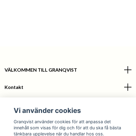
VÄLKOMMEN TILL GRANQVIST
Kontakt
Information
Vi använder cookies
Sociala medier
Granqvist använder cookies för att anpassa det
innehåll som visas för dig och för att du ska få bästa
tänkbara upplevelse när du handlar hos oss.