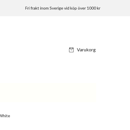
Fri frakt inom Sverige vid köp över 1000 kr
Varukorg
White