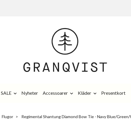
SALE
Nyheter
Accessoarer
Kläder
Presentkort
Flugor
Regimental Shantung Diamond Bow Tie - Navy Blue/Green/