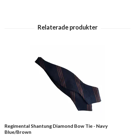
Regimental Shantung Diamond Bow Tie - Navy
Blue/Brown