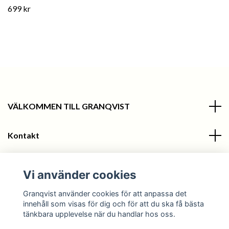
699 kr
VÄLKOMMEN TILL GRANQVIST
Kontakt
Information
Vi använder cookies
Sociala medier
Granqvist använder cookies för att anpassa det
innehåll som visas för dig och för att du ska få bästa
tänkbara upplevelse när du handlar hos oss.