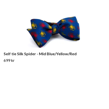
Self tie Silk Spider - Mid Blue/Yellow/Red
699 kr