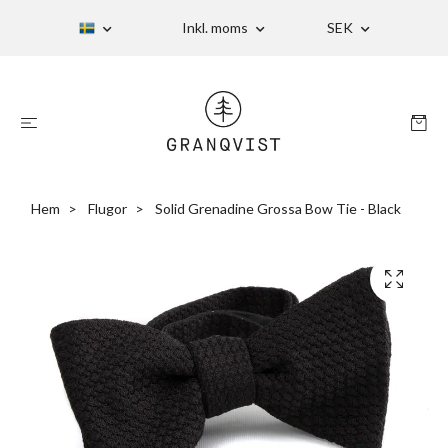
Inkl. moms
SEK
Hem
Flugor
Solid Grenadine Grossa Bow Tie - Black