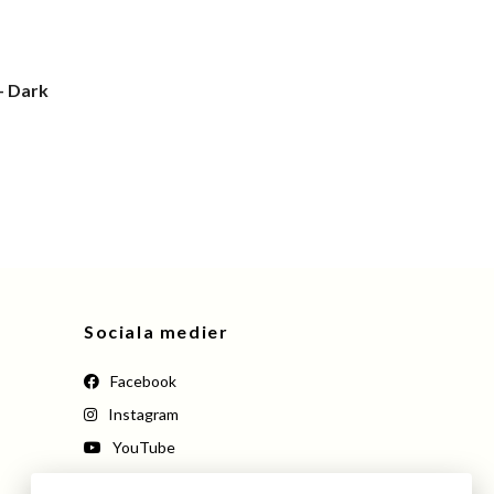
- Dark
Sociala medier
Facebook
Instagram
YouTube
Pinterest