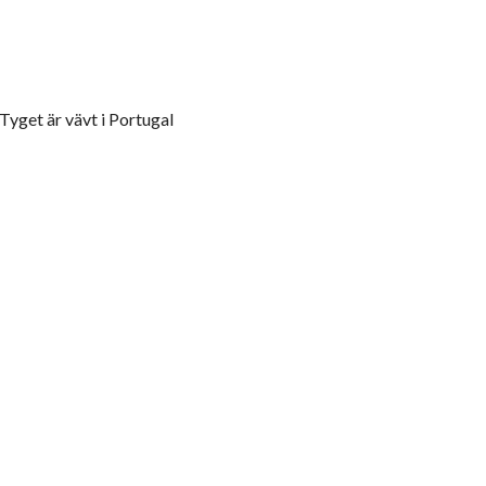
Tyget är vävt i Portugal