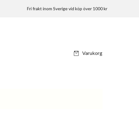
Fri frakt inom Sverige vid köp över 1000 kr
Varukorg