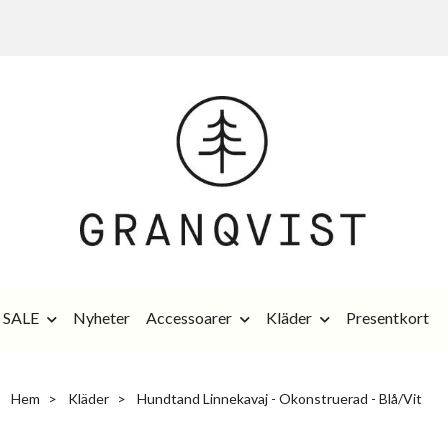
SALE
Nyheter
Accessoarer
Kläder
Presentkort
Hem
Kläder
Hundtand Linnekavaj - Okonstruerad - Blå/Vit