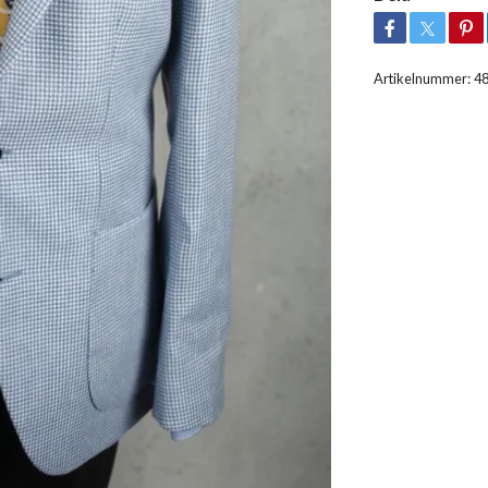
Artikelnummer:
48