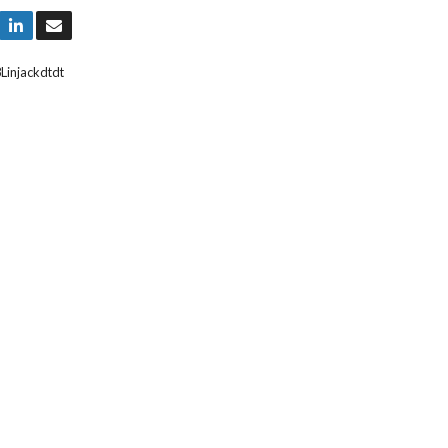
Linjackdtdt