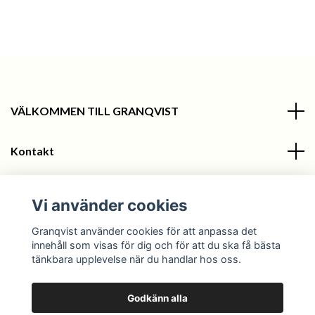
VÄLKOMMEN TILL GRANQVIST
Kontakt
Information
Vi använder cookies
Sociala medier
Granqvist använder cookies för att anpassa det
innehåll som visas för dig och för att du ska få bästa
tänkbara upplevelse när du handlar hos oss.
Godkänn alla