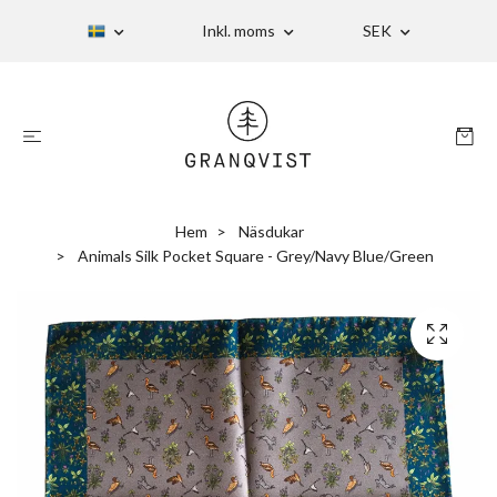
Inkl. moms
SEK
Hem
Näsdukar
Animals Silk Pocket Square - Grey/Navy Blue/Green