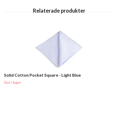
Solid Cotton Pocket Square - Light Blue
Slut i lager