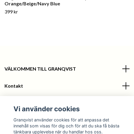
Orange/Beige/Navy Blue
399 kr
VÄLKOMMEN TILL GRANQVIST
Kontakt
Information
Vi använder cookies
Sociala medier
Granqvist använder cookies för att anpassa det
innehåll som visas för dig och för att du ska få bästa
tänkbara upplevelse när du handlar hos oss.