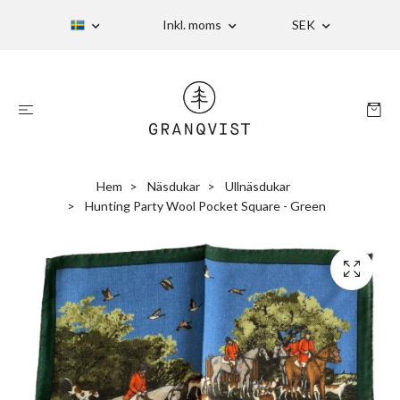
Inkl. moms
SEK
Hem
Näsdukar
Ullnäsdukar
Hunting Party Wool Pocket Square - Green