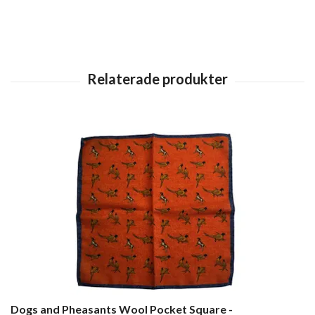
Dogs and Pheasants Wool Pocket Square -