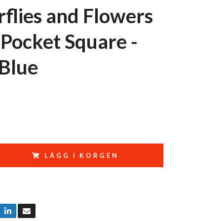
rflies and Flowers
 Pocket Square -
Blue
LÄGG I KORGEN