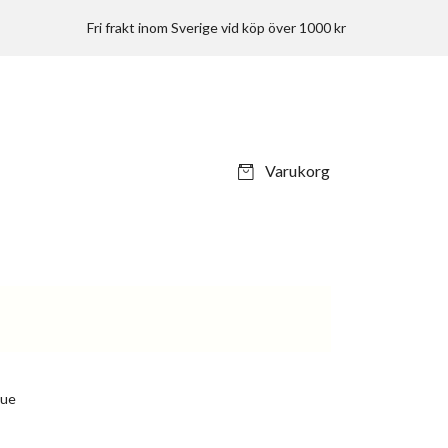
Fri frakt inom Sverige vid köp över 1000 kr
Varukorg
lue