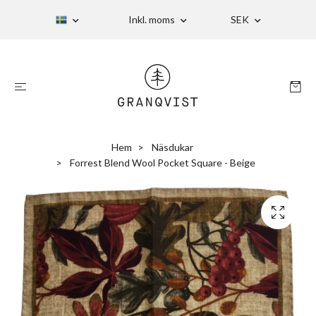
Inkl. moms
SEK
Hem
Näsdukar
Forrest Blend Wool Pocket Square - Beige