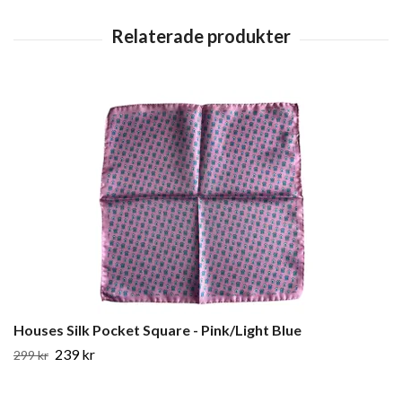
Houses Silk Pocket Square - Pink/Light Blue
239 kr
299 kr