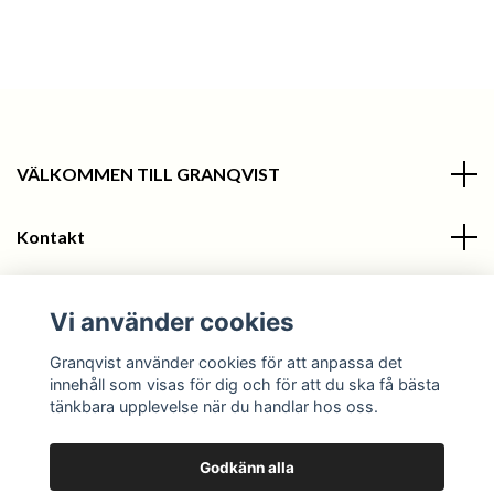
VÄLKOMMEN TILL GRANQVIST
Kontakt
Information
Vi använder cookies
Sociala medier
Granqvist använder cookies för att anpassa det
innehåll som visas för dig och för att du ska få bästa
tänkbara upplevelse när du handlar hos oss.
Godkänn alla