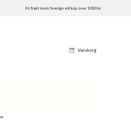
Fri frakt inom Sverige vid köp över 1000 kr
Varukorg
ue