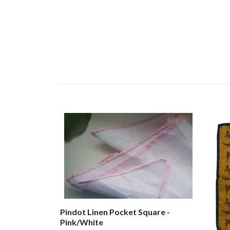
Pindot Linen Pocket Square -
Pink/White