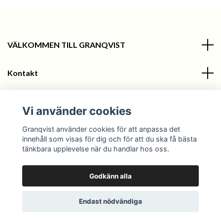
VÄLKOMMEN TILL GRANQVIST
Kontakt
Information
Vi använder cookies
Sociala medier
Granqvist använder cookies för att anpassa det
innehåll som visas för dig och för att du ska få bästa
tänkbara upplevelse när du handlar hos oss.
Godkänn alla
© 2026 Granqvist
Endast nödvändiga