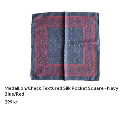
Medallion/Check Textured Silk Pocket Square - Navy
Blue/Red
399 kr