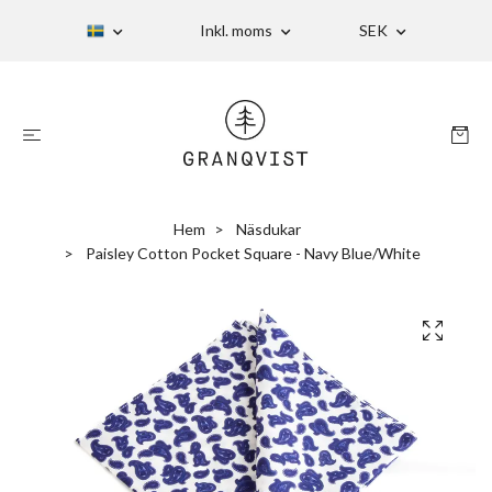
Inkl. moms
SEK
Hem
Näsdukar
Paisley Cotton Pocket Square - Navy Blue/White