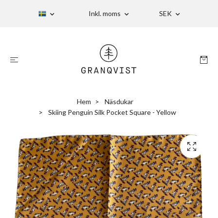
Inkl. moms
SEK
Hem
Näsdukar
Skiing Penguin Silk Pocket Square - Yellow