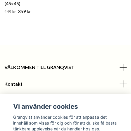
(45x45)
359 kr
449 kr
VÄLKOMMEN TILL GRANQVIST
Kontakt
Information
Vi använder cookies
Sociala medier
Granqvist använder cookies för att anpassa det
innehåll som visas för dig och för att du ska få bästa
tänkbara upplevelse när du handlar hos oss.