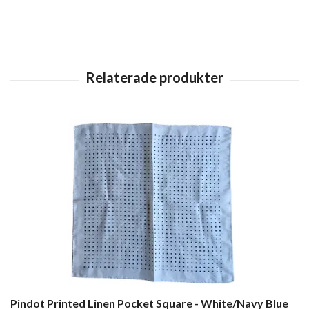
Pindot Printed Linen Pocket Square - White/Navy Blue