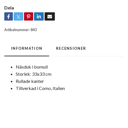
Dela
Artikelnummer:
843
INFORMATION
RECENSIONER
Näsduk i bomull
Storlek: 33x33 cm
Rullade kanter
Tillverkad i Como, Italien