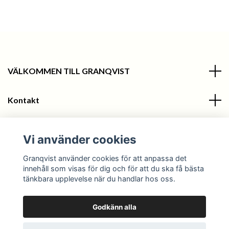
VÄLKOMMEN TILL GRANQVIST
Kontakt
Information
Vi använder cookies
Sociala medier
Granqvist använder cookies för att anpassa det
innehåll som visas för dig och för att du ska få bästa
tänkbara upplevelse när du handlar hos oss.
Godkänn alla