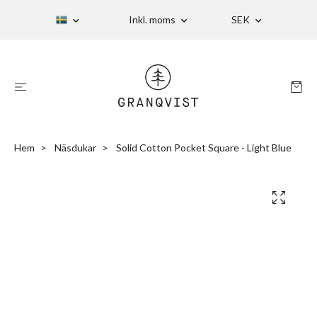
Inkl. moms
SEK
Hem
Näsdukar
Solid Cotton Pocket Square - Light Blue