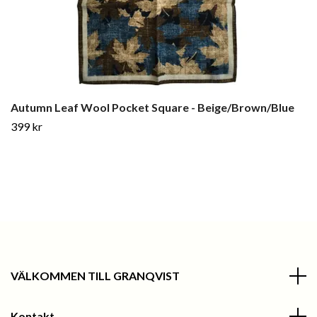
Autumn Leaf Wool Pocket Square - Beige/Brown/Blue
399 kr
VÄLKOMMEN TILL GRANQVIST
Kontakt