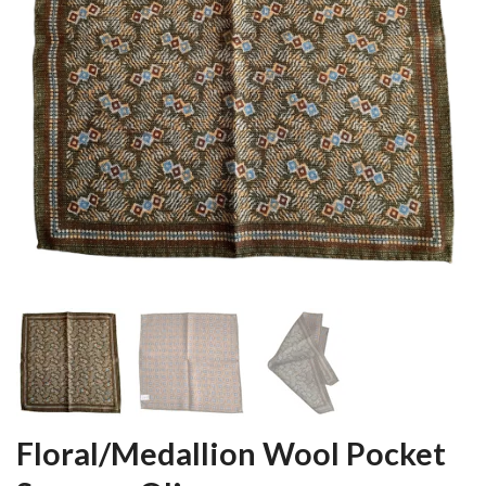
Floral/Medallion Wool Pocket