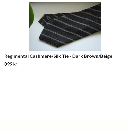
Regimental Cashmere/Silk Tie - Dark Brown/Beige
899 kr