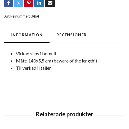
Artikelnummer:
3464
INFORMATION
RECENSIONER
Virkad slips i bomull
Mått: 140x5,5 cm (beware of the length!)
Tillverkad i Italien