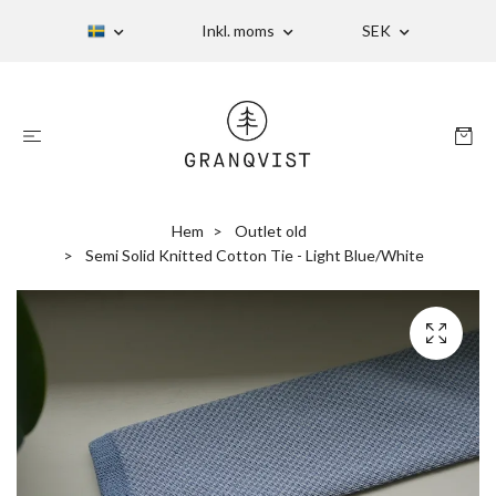
Inkl. moms
SEK
Hem
Outlet old
Semi Solid Knitted Cotton Tie - Light Blue/White