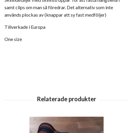
samt clips om man så föredrar. Det alternativ som inte
används plockas av (knappar att sy fast medföljer)
Tillverkade i Europa
One size