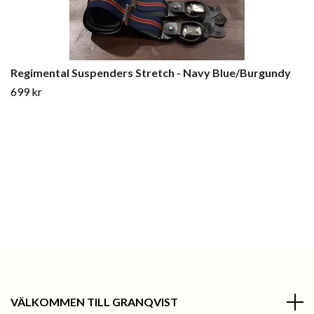
Regimental Suspenders Stretch - Navy Blue/Burgundy
699 kr
VÄLKOMMEN TILL GRANQVIST