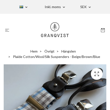
Inkl. moms
SEK
Hem
Övrigt
Hängslen
Plaide Cotton/Wool/Silk Suspenders - Beige/Brown/Blue