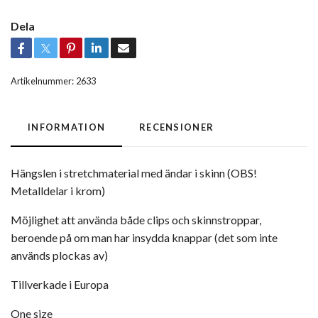
Dela
Artikelnummer:
2633
INFORMATION
RECENSIONER
Hängslen i stretchmaterial med ändar i skinn (OBS!
Metalldelar i krom)
Möjlighet att använda både clips och skinnstroppar,
beroende på om man har insydda knappar (det som inte
används plockas av)
Tillverkade i Europa
One size