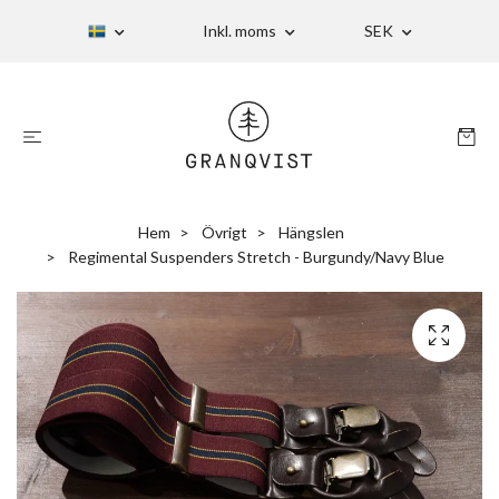
Inkl. moms
SEK
Hem
Övrigt
Hängslen
Regimental Suspenders Stretch - Burgundy/Navy Blue