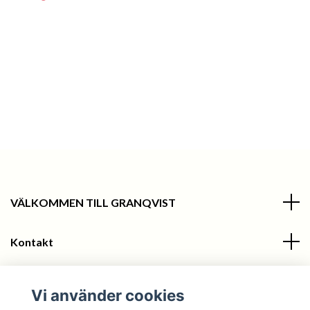
VÄLKOMMEN TILL GRANQVIST
Kontakt
Information
Vi använder cookies