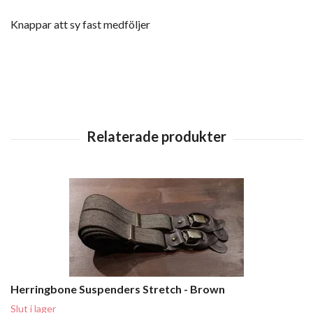
Knappar att sy fast medföljer
Herringbone Suspenders Stretch - Brown
Slut i lager