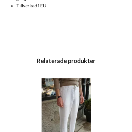
Tillverkad i EU