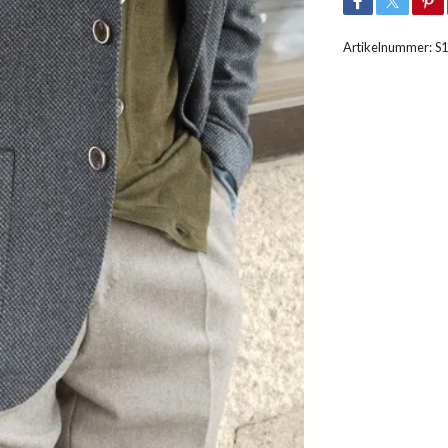
Artikelnummer:
S