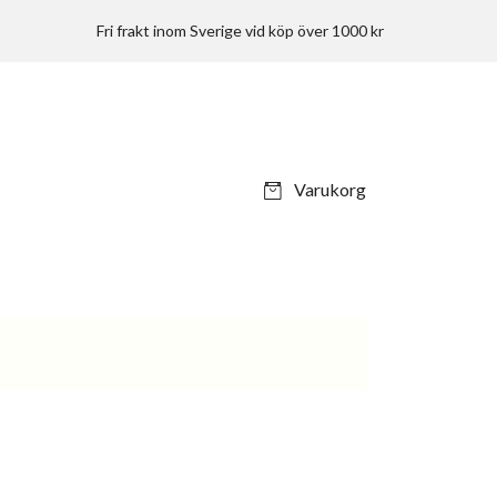
Fri frakt inom Sverige vid köp över 1000 kr
Varukorg