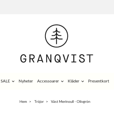
SALE
Nyheter
Accessoarer
Kläder
Presentkort
Hem
Tröjor
Väst Merinoull - Olivgrön