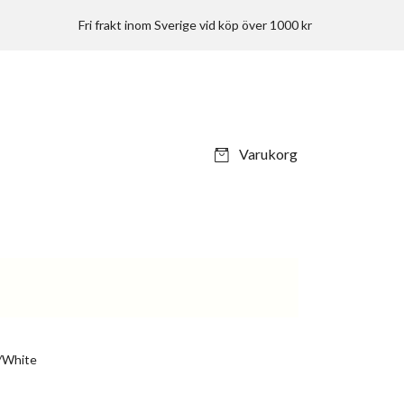
Fri frakt inom Sverige vid köp över 1000 kr
Varukorg
n/White