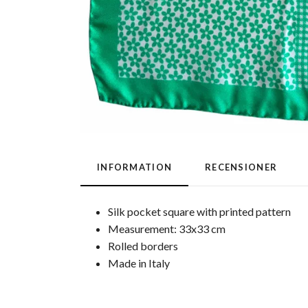
INFORMATION
RECENSIONER
Silk pocket square with printed pattern
Measurement: 33x33 cm
Rolled borders
Made in Italy