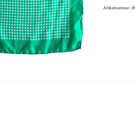
Artikelnummer:
3