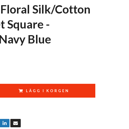
Floral Silk/Cotton
t Square -
Navy Blue
LÄGG I KORGEN