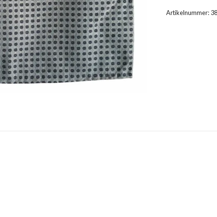
Artikelnummer:
3