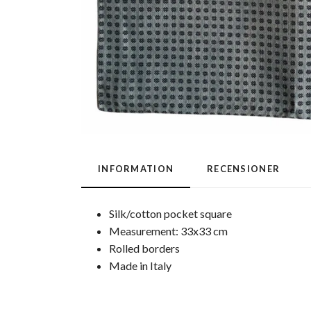
INFORMATION
RECENSIONER
Silk/cotton pocket square
Measurement: 33x33 cm
Rolled borders
Made in Italy