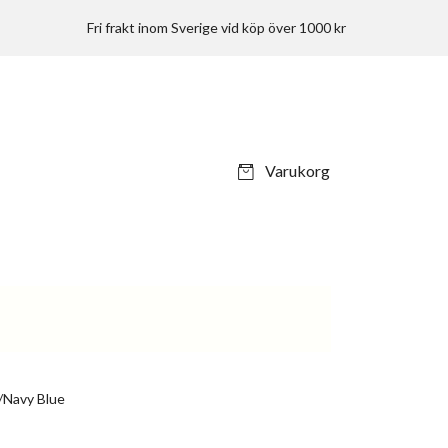
Fri frakt inom Sverige vid köp över 1000 kr
Varukorg
t/Navy Blue