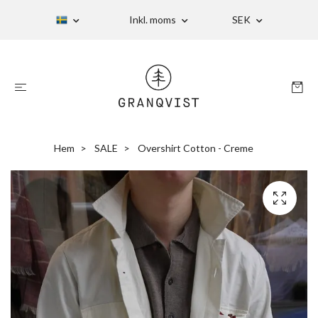
Inkl. moms
SEK
Hem
SALE
Overshirt Cotton - Creme