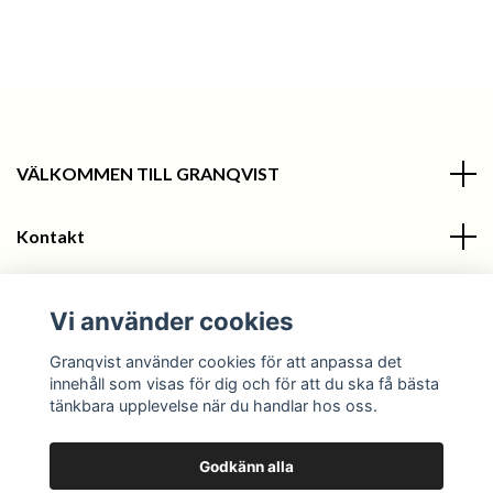
VÄLKOMMEN TILL GRANQVIST
Kontakt
Information
Vi använder cookies
Sociala medier
Granqvist använder cookies för att anpassa det
innehåll som visas för dig och för att du ska få bästa
tänkbara upplevelse när du handlar hos oss.
Godkänn alla