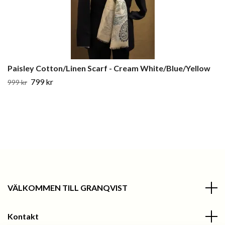
Paisley Cotton/Linen Scarf - Cream White/Blue/Yellow
799 kr
999 kr
VÄLKOMMEN TILL GRANQVIST
Kontakt