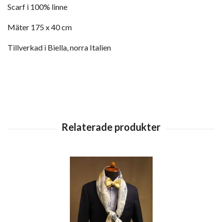
Scarf i 100% linne
Mäter 175 x 40 cm
Tillverkad i Biella, norra Italien