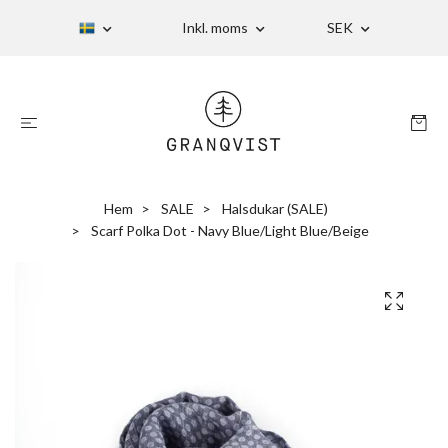
Inkl. moms
SEK
Hem
SALE
Halsdukar (SALE)
Scarf Polka Dot - Navy Blue/Light Blue/Beige