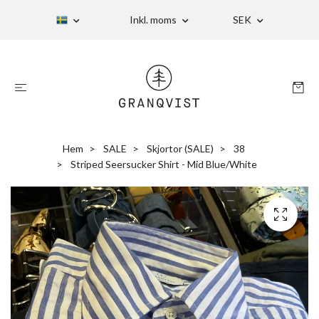
Inkl. moms
SEK
Hem
SALE
Skjortor (SALE)
38
Striped Seersucker Shirt - Mid Blue/White