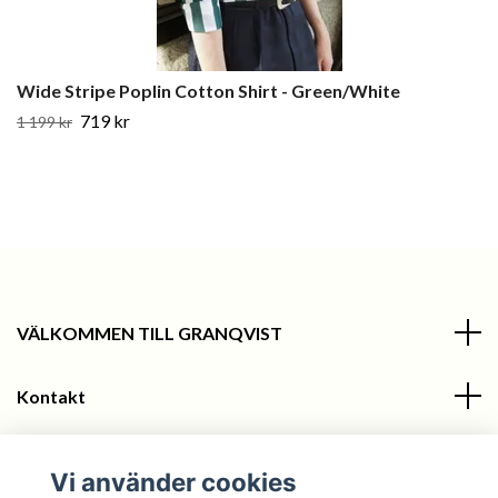
Wide Stripe Poplin Cotton Shirt - Green/White
719 kr
1 199 kr
VÄLKOMMEN TILL GRANQVIST
Kontakt
Information
Vi använder cookies