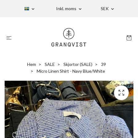
Inkl. moms
SEK
Hem
SALE
Skjortor (SALE)
39
Micro Linen Shirt - Navy Blue/White