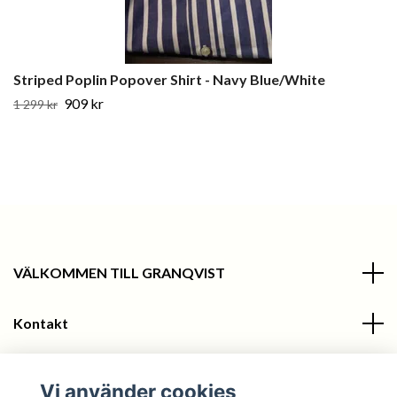
Striped Poplin Popover Shirt - Navy Blue/White
909 kr
1 299 kr
VÄLKOMMEN TILL GRANQVIST
Kontakt
Information
Vi använder cookies