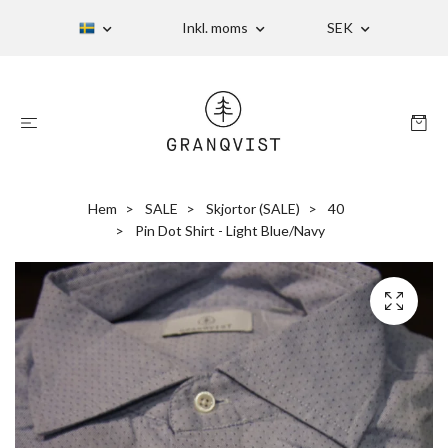
Inkl. moms
SEK
Hem
SALE
Skjortor (SALE)
40
Pin Dot Shirt - Light Blue/Navy