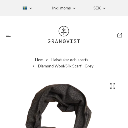
Inkl. moms
SEK
Hem
Halsdukar och scarfs
Diamond Wool/Silk Scarf - Grey