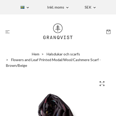
Inkl. moms
SEK
Hem
Halsdukar och scarfs
Flowers and Leaf Printed Modal/Wool/Cashmere Scarf -
Brown/Beige