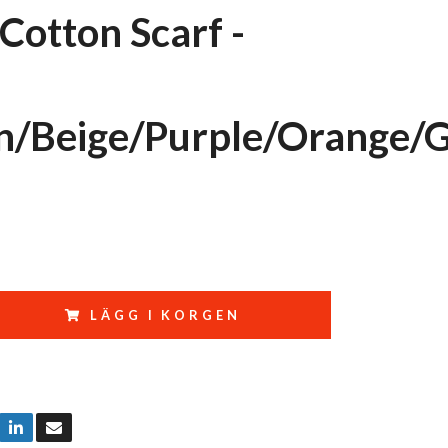
Cotton Scarf -
/Beige/Purple/Orange/
LÄGG I KORGEN