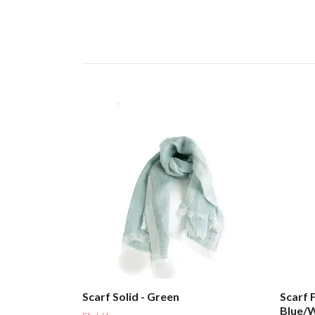
Scarf Solid - Green
Scarf 
Blue/