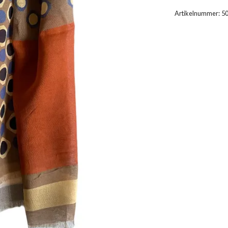
Artikelnummer:
5