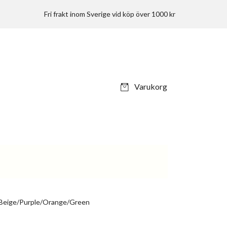
Fri frakt inom Sverige vid köp över 1000 kr
Varukorg
n/Beige/Purple/Orange/Green