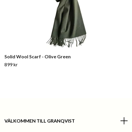
Solid Wool Scarf - Olive Green
899 kr
VÄLKOMMEN TILL GRANQVIST