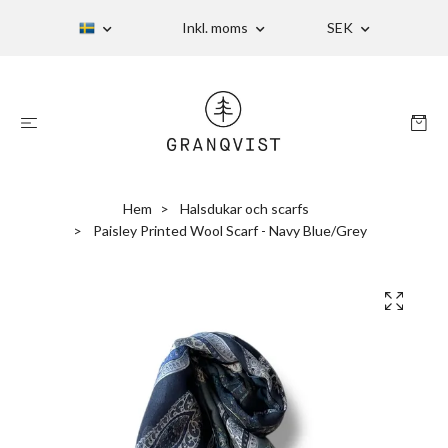
Inkl. moms
SEK
Hem
Halsdukar och scarfs
Paisley Printed Wool Scarf - Navy Blue/Grey