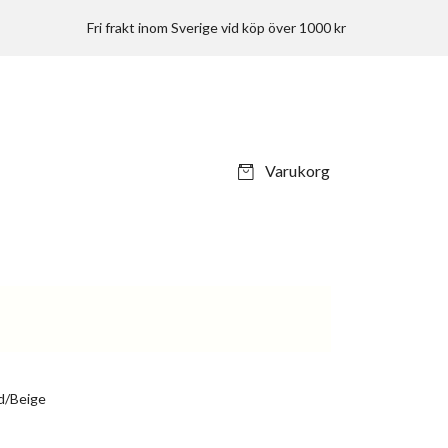
Fri frakt inom Sverige vid köp över 1000 kr
Varukorg
rd/Beige