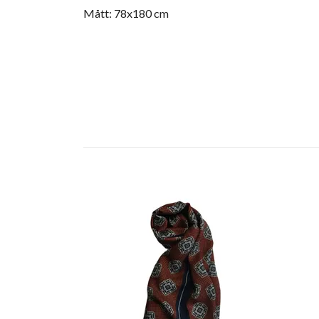
Mått: 78x180 cm