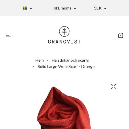
Inkl. moms
SEK
Hem
Halsdukar och scarfs
Solid Large Wool Scarf - Orange