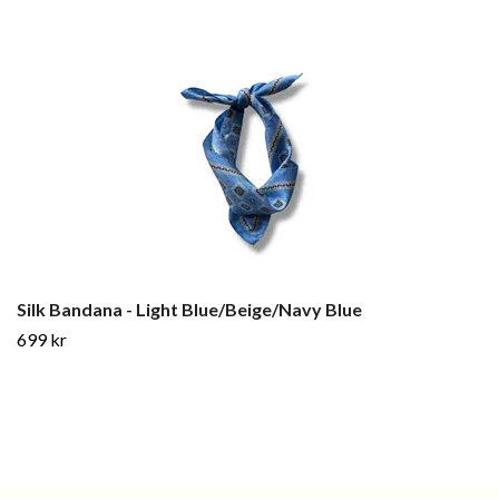
Silk Bandana - Light Blue/Beige/Navy Blue
699 kr