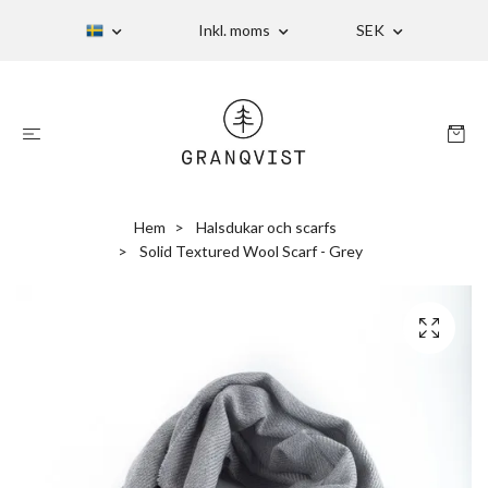
Inkl. moms
SEK
Hem
Halsdukar och scarfs
Solid Textured Wool Scarf - Grey