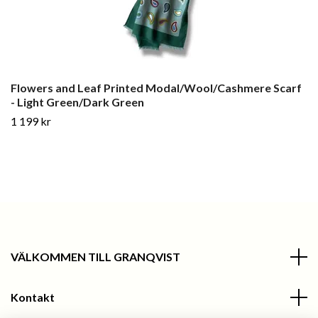
Flowers and Leaf Printed Modal/Wool/Cashmere Scarf
- Light Green/Dark Green
1 199 kr
VÄLKOMMEN TILL GRANQVIST
Kontakt