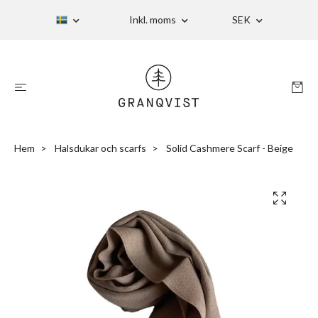
Inkl. moms
SEK
Hem
Halsdukar och scarfs
Solid Cashmere Scarf - Beige