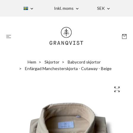
Inkl. moms
SEK
Hem
Skjortor
Babycord skjortor
Enfärgad Manchesterskjorta - Cutaway - Beige