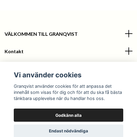
VÄLKOMMEN TILL GRANQVIST
Kontakt
Information
Vi använder cookies
Sociala medier
Granqvist använder cookies för att anpassa det
innehåll som visas för dig och för att du ska få bästa
tänkbara upplevelse när du handlar hos oss.
Godkänn alla
© 2026 Granqvist
Endast nödvändiga