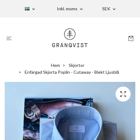
Inkl. moms
SEK
Hem
Skjortor
Enfärgad Skjorta Poplin - Cutaway - Blekt Ljusblå