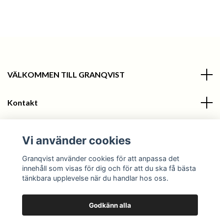
VÄLKOMMEN TILL GRANQVIST
Kontakt
Information
Vi använder cookies
Sociala medier
Granqvist använder cookies för att anpassa det
innehåll som visas för dig och för att du ska få bästa
tänkbara upplevelse när du handlar hos oss.
Godkänn alla