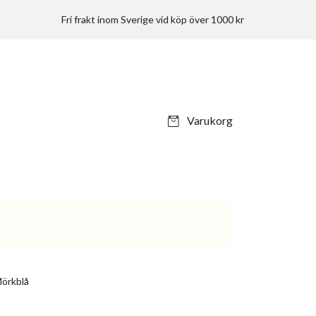
Fri frakt inom Sverige vid köp över 1000 kr
Varukorg
Mörkblå