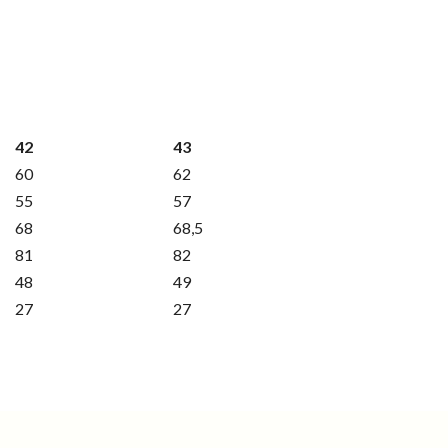
42
43
60
62
55
57
68
68,5
81
82
48
49
27
27