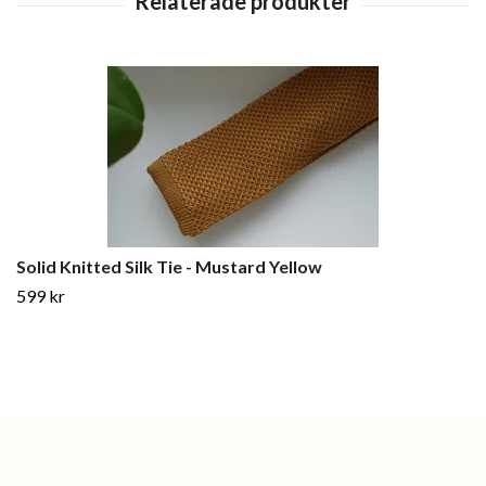
Solid Knitted Silk Tie - Mustard Yellow
599 kr