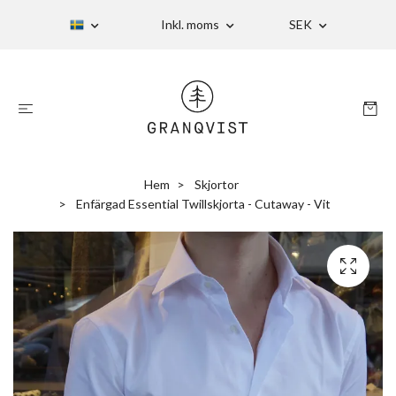
Inkl. moms
SEK
Hem
Skjortor
Enfärgad Essential Twillskjorta - Cutaway - Vit